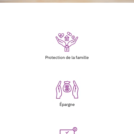
Protection de la famille
Épargne