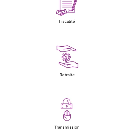
Fiscalité
Retraite
Transmission