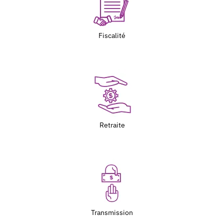
Fiscalité
Retraite
Transmission