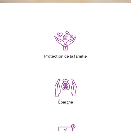
Protection de la famille
Épargne