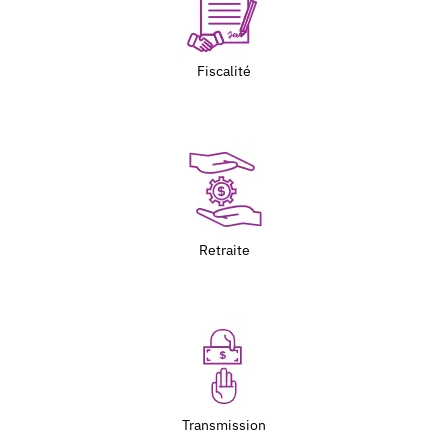
Fiscalité
Retraite
Transmission