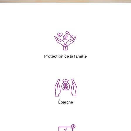
Protection de la famille
Épargne