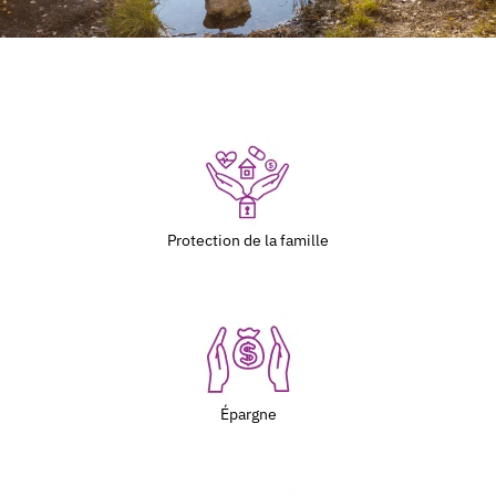
Protection de la famille
Épargne