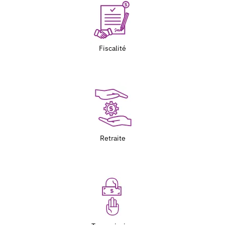
Fiscalité
Retraite