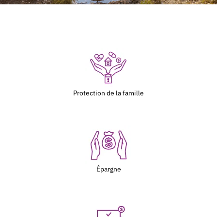
Protection de la famille
Épargne