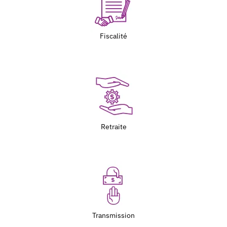
Fiscalité
Retraite
Transmission