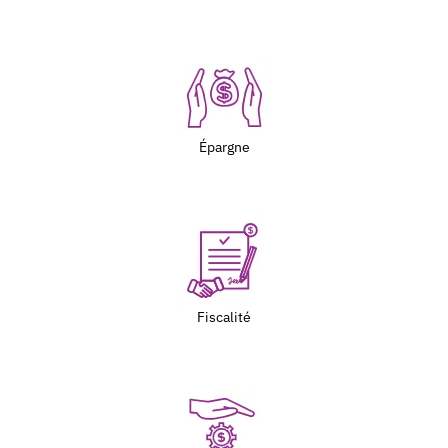
Épargne
Fiscalité